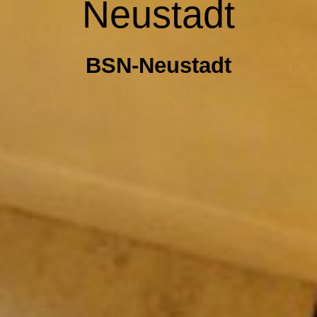
Neustadt
BSN-Neustadt