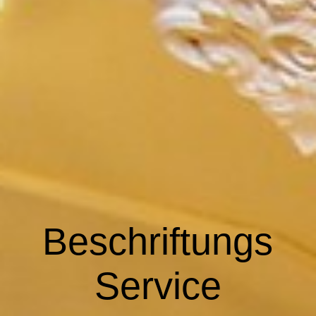
Beschriftungs
Service