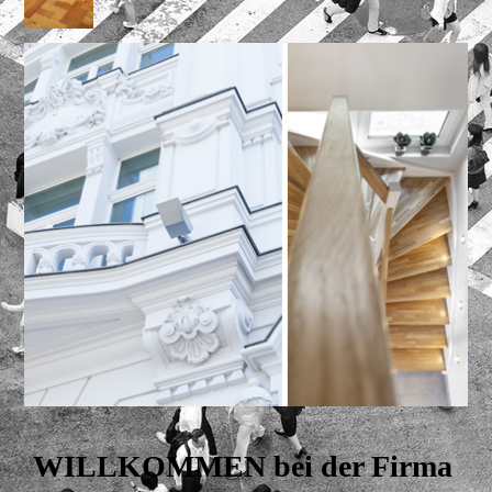
WILLKOMMEN bei der Firma